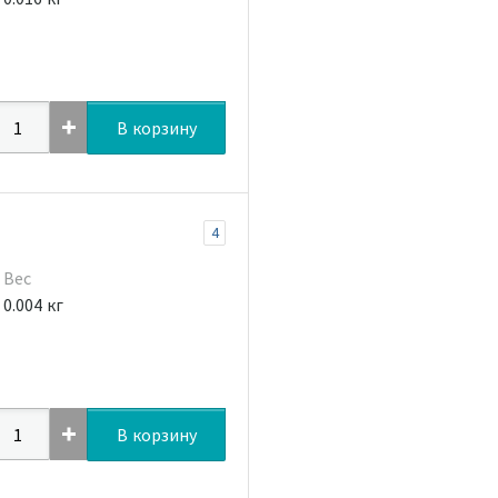
В корзину
4
Вес
0.004 кг
В корзину