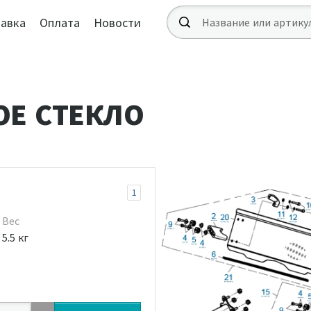
авка
Оплата
Новости
ОЕ СТЕКЛО
1
Вес
5.5 кг