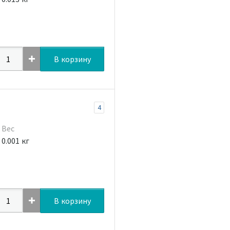
В корзину
4
Вес
0.001 кг
В корзину