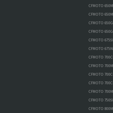
CFMOTO 650M
CFMOTO 650MT
CFMOTO 650GT
CFMOTO 650GT
CFMOTO 675SR
CFMOTO 675N
CFMOTO 700CL
CFMOTO 700M
CFMOTO 700CL
CFMOTO 700CL
CFMOTO 700MT
CFMOTO 750SR
CFMOTO 800MT