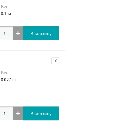
Вес
0.1 кг
В корзину
10
Вес
0.027 кг
В корзину