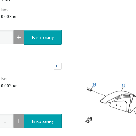
Вес
0.003 кг
В корзину
15
Вес
0.003 кг
В корзину