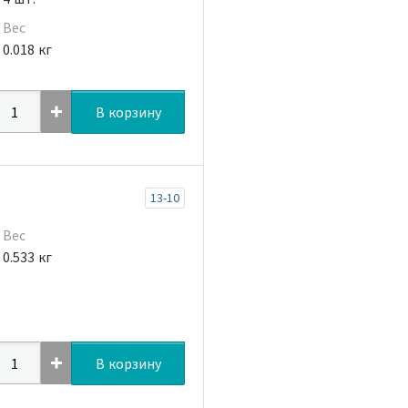
Вес
0.018 кг
В корзину
13-10
Вес
0.533 кг
В корзину