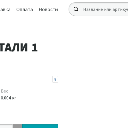
авка
Оплата
Новости
ТАЛИ 1
8
Вес
0.004 кг