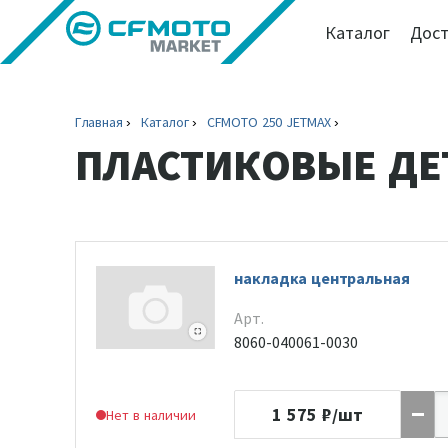
Каталог
Дост
Главная
Каталог
CFMOTO 250 JETMAX
ПЛАСТИКОВЫЕ ДЕ
накладка центральная
Арт.
8060-040061-0030
1 575
₽/шт
Нет в наличии