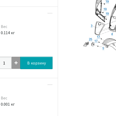
Вес
0.114 кг
В корзину
Вес
0.001 кг