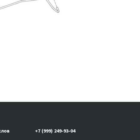
клов
+7 (999) 249-93-04