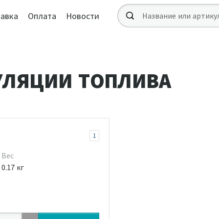
авка
Оплата
Новости
УЛЯЦИИ ТОПЛИВА
1
Вес
0.17 кг