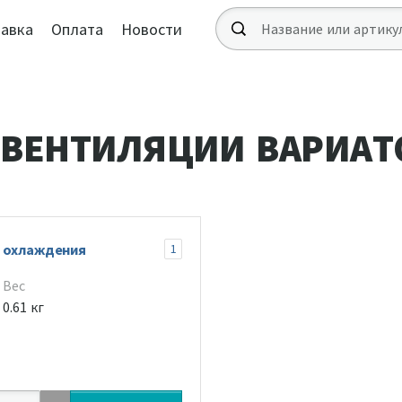
авка
Оплата
Новости
 ВЕНТИЛЯЦИИ ВАРИАТ
ы охлаждения
1
Вес
0.61 кг