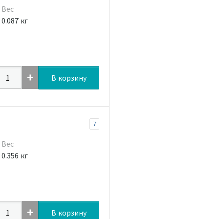
Вес
0.087 кг
В корзину
7
Вес
0.356 кг
В корзину