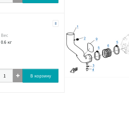
8
Вес
0.6 кг
В корзину