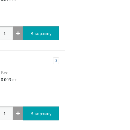
В корзину
3
Вес
0.003 кг
В корзину