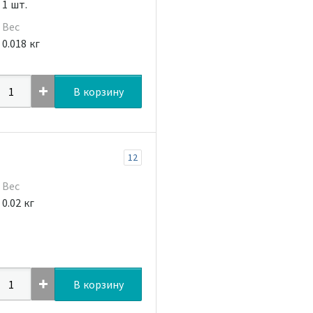
1 шт.
Вес
0.018 кг
В корзину
12
Вес
0.02 кг
В корзину