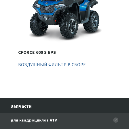
CFORCE 600 S EPS
ВОЗДУШНЫЙ ФИЛЬТР В СБОРЕ
Запчасти
для квадроциклов ATV