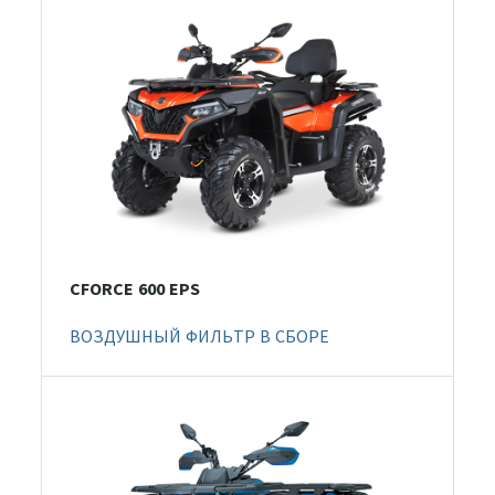
CFORCE 600 EPS
ВОЗДУШНЫЙ ФИЛЬТР В СБОРЕ