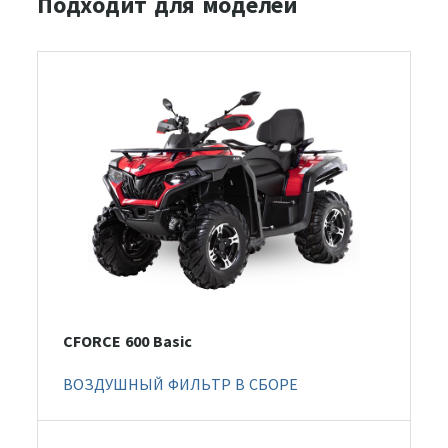
Подходит для моделей
CFORCE 600 Basic
ВОЗДУШНЫЙ ФИЛЬТР В СБОРЕ