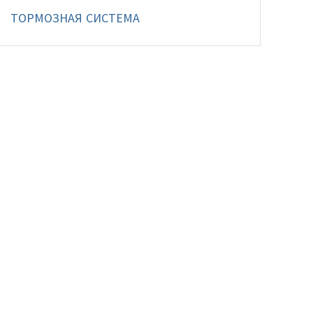
ТОРМОЗНАЯ СИСТЕМА