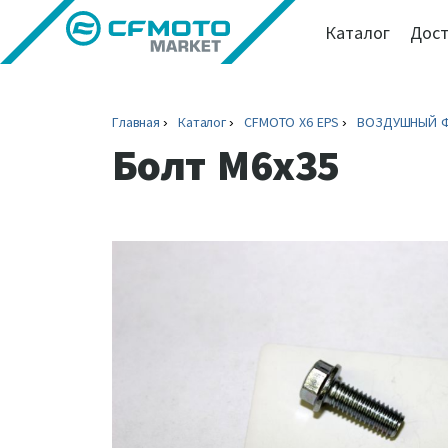
Каталог
Дост
Главная
Каталог
CFMOTO X6 EPS
ВОЗДУШНЫЙ Ф
Болт M6x35