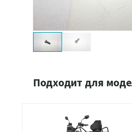
Подходит для моде