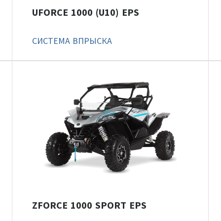
UFORCE 1000 (U10) EPS
СИСТЕМА ВПРЫСКА
ZFORCE 1000 SPORT EPS