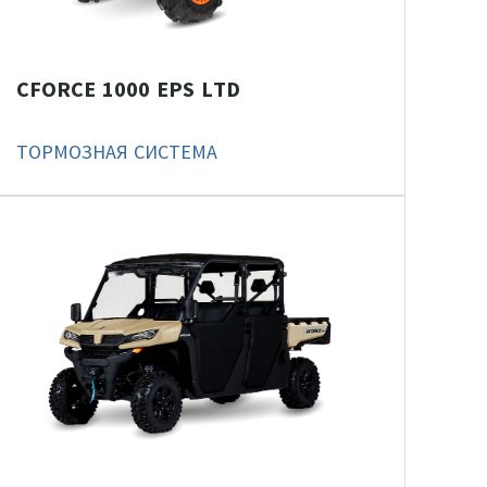
CFORCE 1000 EPS LTD
ТОРМОЗНАЯ СИСТЕМА