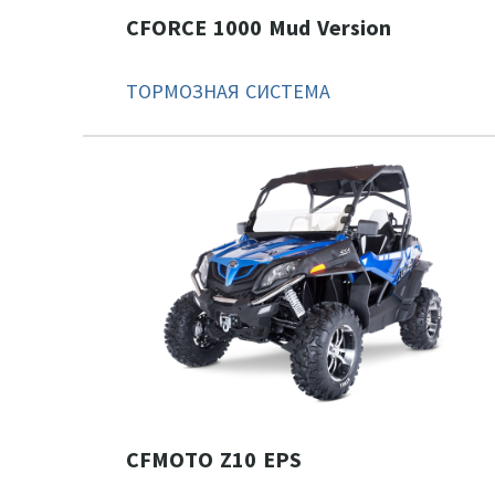
CFORCE 1000 Mud Version
ТОРМОЗНАЯ СИСТЕМА
CFMOTO Z10 EPS