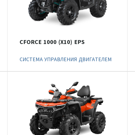
CFORCE 1000 (X10) EPS
СИСТЕМА УПРАВЛЕНИЯ ДВИГАТЕЛЕМ