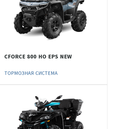
CFORCE 800 HO EPS NEW
ТОРМОЗНАЯ СИСТЕМА