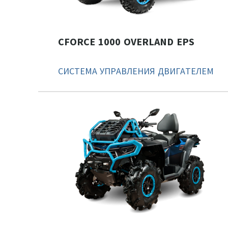
CFORCE 1000 OVERLAND EPS
СИСТЕМА УПРАВЛЕНИЯ ДВИГАТЕЛЕМ