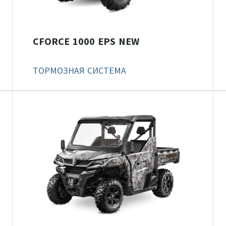
CFORCE 1000 EPS NEW
ТОРМОЗНАЯ СИСТЕМА