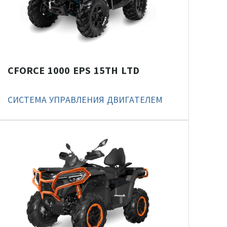
CFORCE 1000 EPS 15TH LTD
СИСТЕМА УПРАВЛЕНИЯ ДВИГАТЕЛЕМ