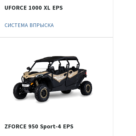
UFORCE 1000 XL EPS
СИСТЕМА ВПРЫСКА
ZFORCE 950 Sport-4 EPS