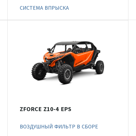
СИСТЕМА ВПРЫСКА
ZFORCE Z10-4 EPS
ВОЗДУШНЫЙ ФИЛЬТР В СБОРЕ