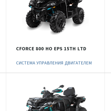
CFORCE 800 HO EPS 15TH LTD
СИСТЕМА УПРАВЛЕНИЯ ДВИГАТЕЛЕМ