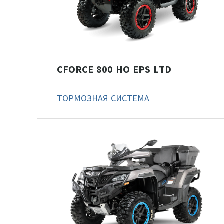
CFORCE 800 HO EPS LTD
ТОРМОЗНАЯ СИСТЕМА