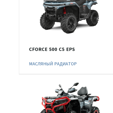
CFORCE 500 С5 EPS
МАСЛЯНЫЙ РАДИАТОР