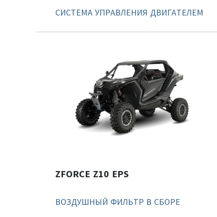
СИСТЕМА УПРАВЛЕНИЯ ДВИГАТЕЛЕМ
ZFORCE Z10 EPS
ВОЗДУШНЫЙ ФИЛЬТР В СБОРЕ