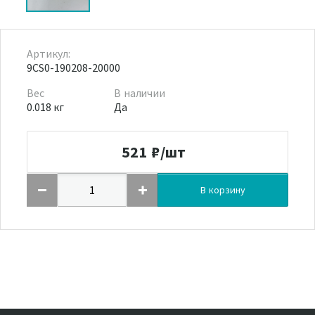
Артикул:
9CS0-190208-20000
Вес
В наличии
0.018 кг
Да
521
₽/шт
В корзину