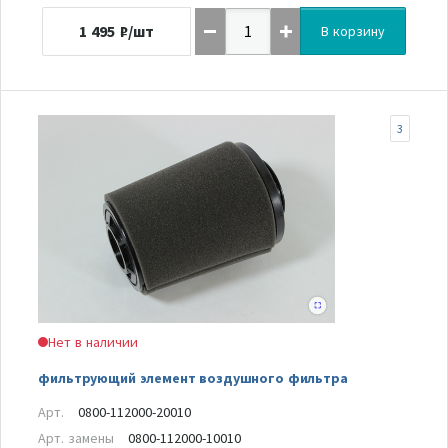
1 495
₽/шт
В корзину
3
Нет в наличии
фильтрующий элемент воздушного фильтра
Арт.
0800-112000-20010
Арт. замены
0800-112000-10010