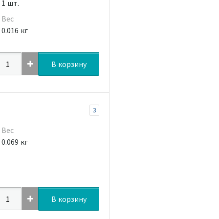
1 шт.
Вес
0.016 кг
В корзину
3
Вес
0.069 кг
В корзину