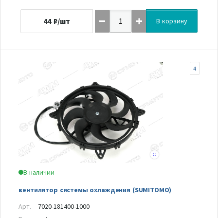
44
₽/шт
В корзину
4
В наличии
вентилятор системы охлаждения (SUMITOMO)
Арт.
7020-181400-1000