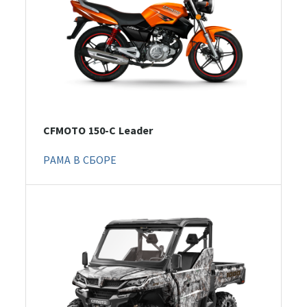
CFMOTO 150-C Leader
РАМА В СБОРЕ