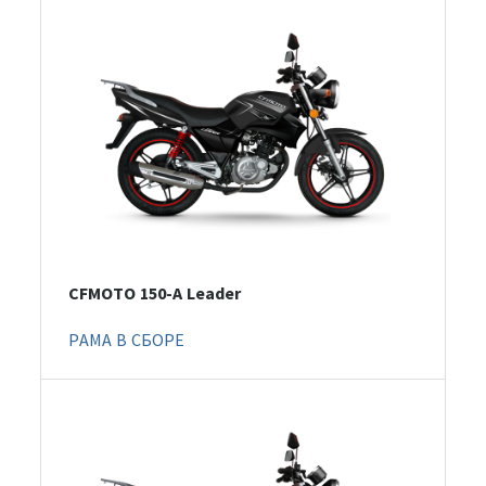
CFMOTO 150-A Leader
РАМА В СБОРЕ