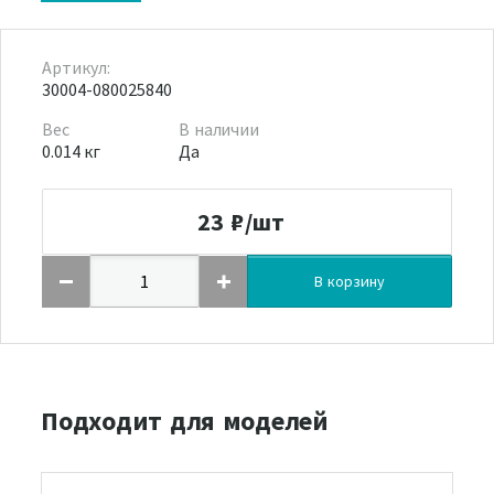
Артикул:
30004-080025840
Вес
В наличии
0.014 кг
Да
23
₽/шт
В корзину
Подходит для моделей