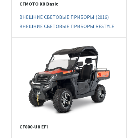
CFMOTO X8 Basic
ВНЕШНИЕ СВЕТОВЫЕ ПРИБОРЫ (2016)
ВНЕШНИЕ СВЕТОВЫЕ ПРИБОРЫ RESTYLE
CF800-U8 EFI