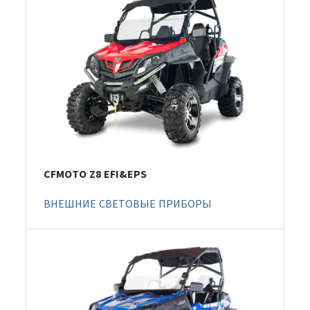
CFMOTO Z8 EFI&EPS
ВНЕШНИЕ СВЕТОВЫЕ ПРИБОРЫ