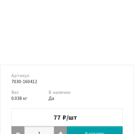
Артикул:
7030-160412
Вес
В наличии
0.038 кг
Да
77
₽/шт
В корзину