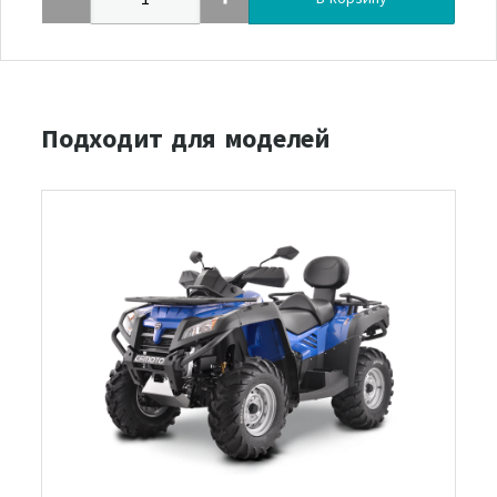
Подходит для моделей