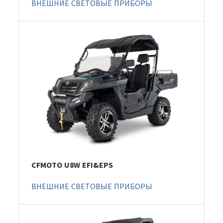
ВНЕШНИЕ СВЕТОВЫЕ ПРИБОРЫ
CFMOTO U8W EFI&EPS
ВНЕШНИЕ СВЕТОВЫЕ ПРИБОРЫ