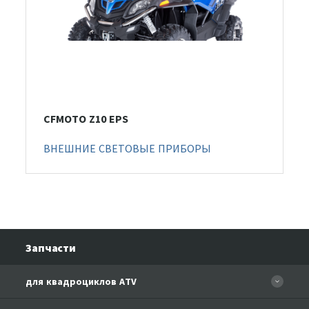
CFMOTO Z10 EPS
ВНЕШНИЕ СВЕТОВЫЕ ПРИБОРЫ
Запчасти
для квадроциклов ATV