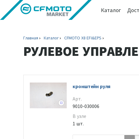
Каталог
Дост
Главная
Каталог
CFMOTO X8 EFI&EPS
РУЛЕВОЕ УПРАВЛЕ
кронштейн руля
Арт.
9010-030006
В узле
1 шт.