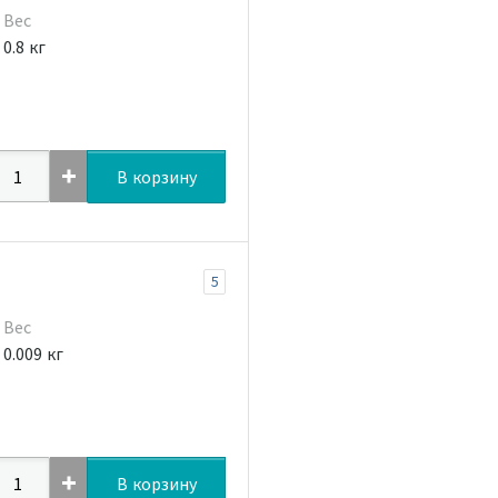
Вес
0.8 кг
В корзину
5
Вес
0.009 кг
В корзину