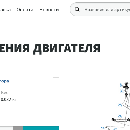
авка
Оплата
Новости
ЕНИЯ ДВИГАТЕЛЯ
тора
Вес
0.032 кг