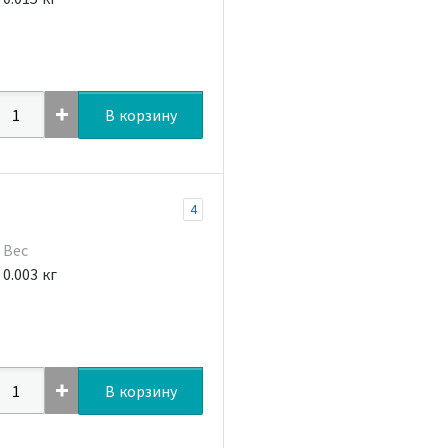
В корзину
4
Вес
0.003 кг
В корзину