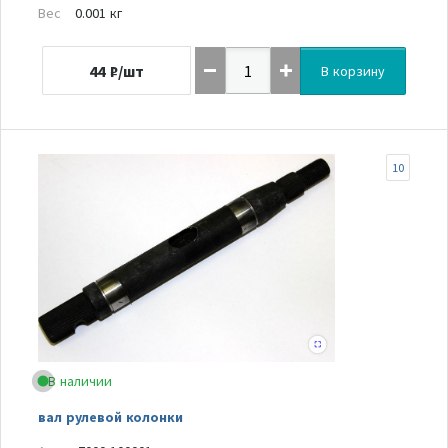
Вес
0.001 кг
44
₽/шт
В корзину
10
В наличии
вал рулевой колонки