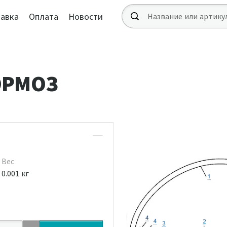
авка
Оплата
Новости
ОРМОЗ
Вес
0.001 кг