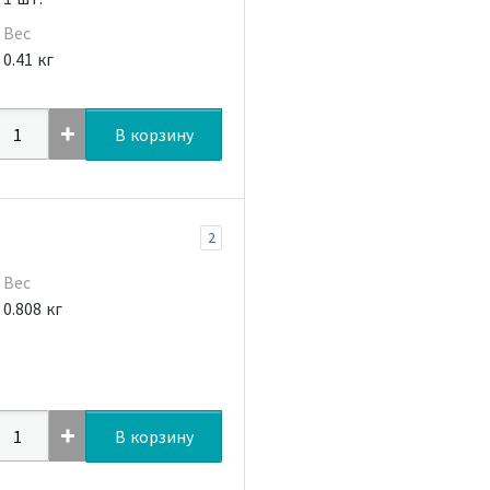
Вес
0.41 кг
В корзину
2
Вес
0.808 кг
В корзину