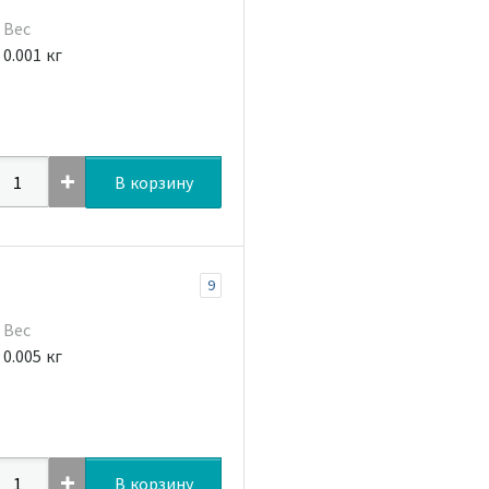
Вес
0.001 кг
В корзину
9
Вес
0.005 кг
В корзину