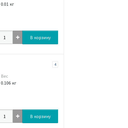
0.01 кг
В корзину
4
Вес
0.106 кг
В корзину