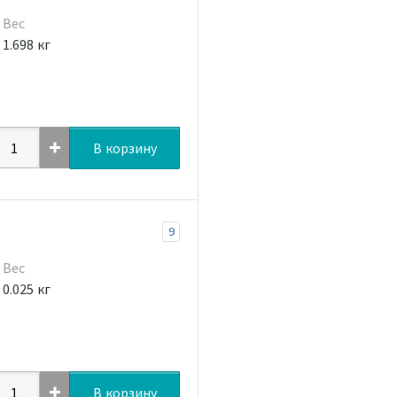
Вес
1.698 кг
В корзину
9
Вес
0.025 кг
В корзину