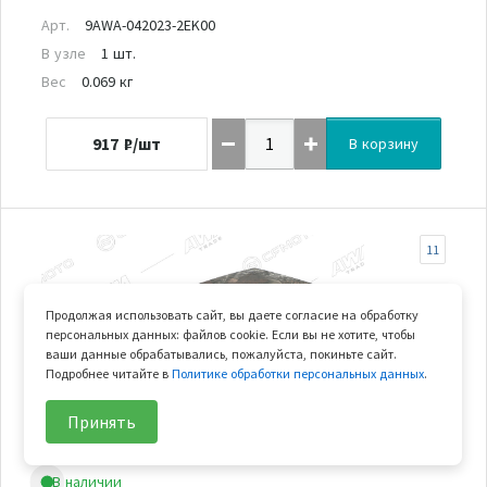
Арт.
9AWA-042023-2EK00
В узле
1 шт.
Вес
0.069 кг
917
₽/шт
В корзину
11
Продолжая использовать сайт, вы даете согласие на обработку
персональных данных: файлов cookie. Если вы не хотите, чтобы
ваши данные обрабатывались, пожалуйста, покиньте сайт.
Подробнее читайте в
Политике обработки персональных данных
.
Принять
В наличии