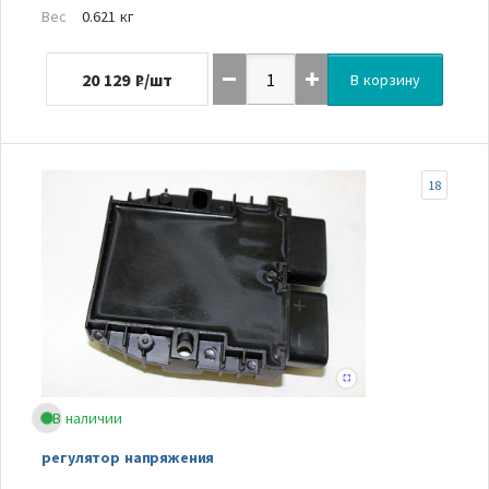
Вес
0.621 кг
20 129
₽/шт
В корзину
18
В наличии
регулятор напряжения