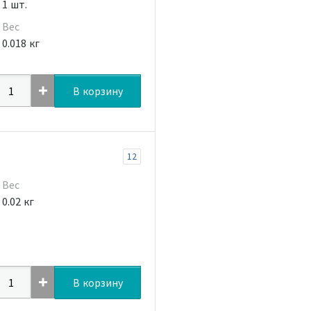
1 шт.
Вес
0.018 кг
В корзину
12
Вес
0.02 кг
В корзину