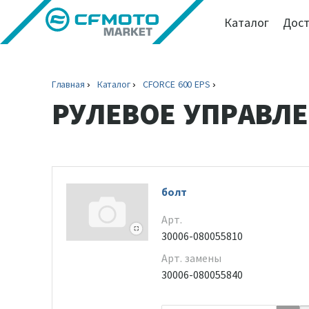
Каталог
Дост
Главная
Каталог
CFORCE 600 EPS
РУЛЕВОЕ УПРАВЛЕ
болт
Арт.
30006-080055810
Арт. замены
30006-080055840