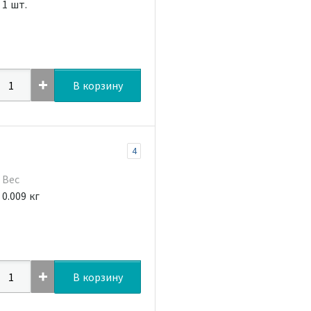
1 шт.
В корзину
4
Вес
0.009 кг
В корзину