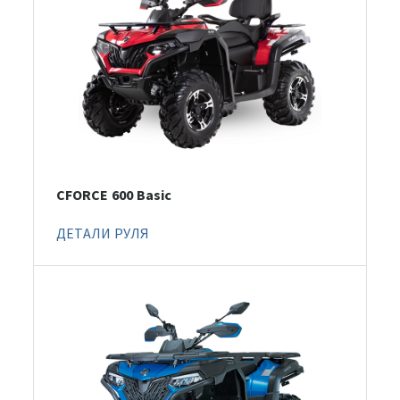
CFORCE 600 Basic
ДЕТАЛИ РУЛЯ