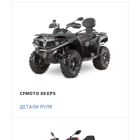
CFMOTO X6 EPS
ДЕТАЛИ РУЛЯ