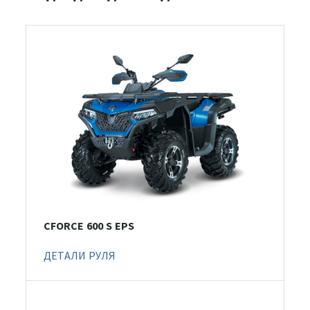
CFORCE 600 S EPS
ДЕТАЛИ РУЛЯ