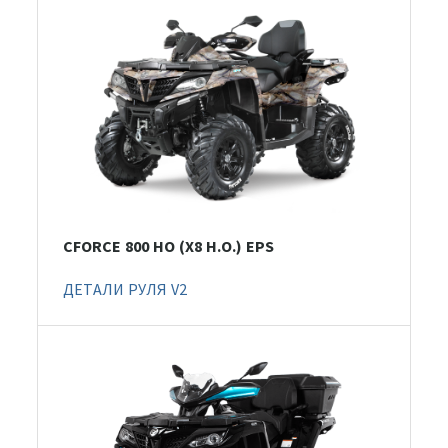
CFORCE 800 HO (X8 H.O.) EPS
ДЕТАЛИ РУЛЯ V2