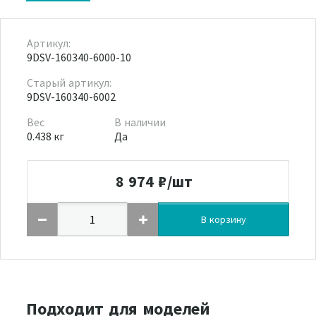
Артикул:
9DSV-160340-6000-10
Старый артикул:
9DSV-160340-6002
Вес
В наличии
0.438 кг
Да
8 974
₽/шт
В корзину
Подходит для моделей