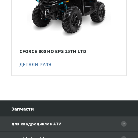
CFORCE 800 HO EPS 15TH LTD
ДЕТАЛИ РУЛЯ
Запчасти
для квадроциклов ATV
CFORCE 110 EFI