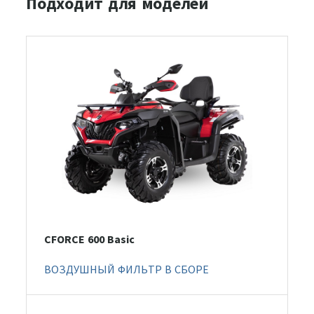
Подходит для моделей
CFORCE 600 Basic
ВОЗДУШНЫЙ ФИЛЬТР В СБОРЕ