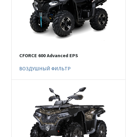
CFORCE 600 Advanced EPS
ВОЗДУШНЫЙ ФИЛЬТР