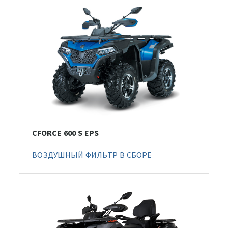
CFORCE 600 S EPS
ВОЗДУШНЫЙ ФИЛЬТР В СБОРЕ