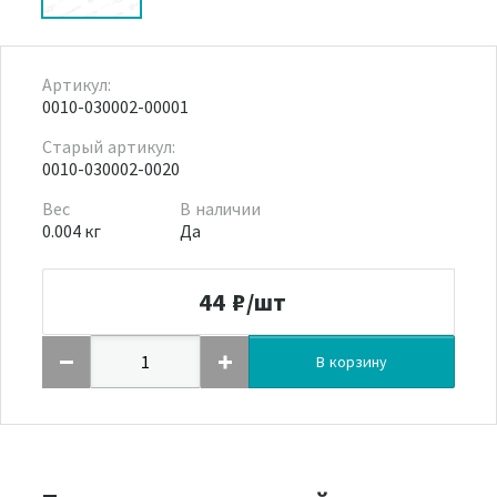
Артикул:
0010-030002-00001
Старый артикул:
0010-030002-0020
Вес
В наличии
0.004 кг
Да
44
₽/шт
В корзину