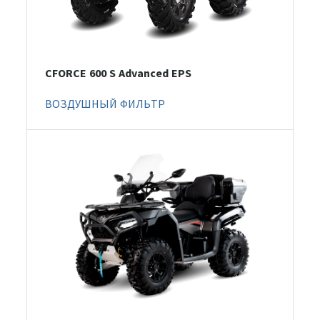
CFORCE 600 S Advanced EPS
ВОЗДУШНЫЙ ФИЛЬТР