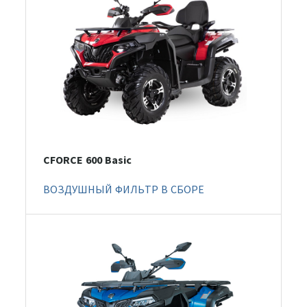
CFORCE 600 Basic
ВОЗДУШНЫЙ ФИЛЬТР В СБОРЕ