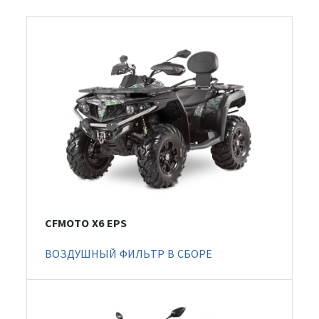
CFMOTO X6 EPS
ВОЗДУШНЫЙ ФИЛЬТР В СБОРЕ