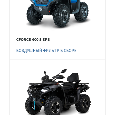
CFORCE 600 S EPS
ВОЗДУШНЫЙ ФИЛЬТР В СБОРЕ