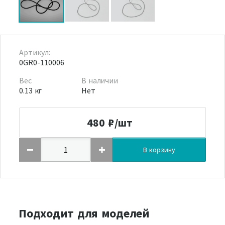
Артикул:
0GR0-110006
Вес
В наличии
0.13 кг
Нет
480
₽/шт
В корзину
Подходит для моделей