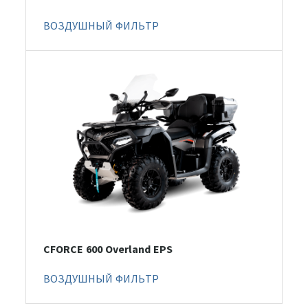
ВОЗДУШНЫЙ ФИЛЬТР
CFORCE 600 Overland EPS
ВОЗДУШНЫЙ ФИЛЬТР