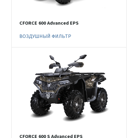
CFORCE 600 Advanced EPS
ВОЗДУШНЫЙ ФИЛЬТР
CFORCE 600 S Advanced EPS