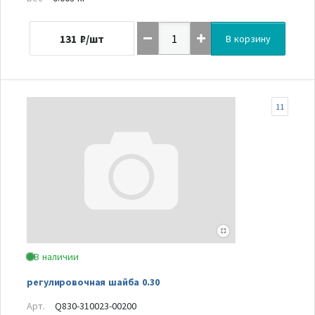
131
₽/шт
В корзину
11
В наличии
регулировочная шайба 0.30
Арт.
Q830-310023-00200