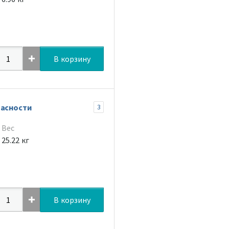
В корзину
пасности
3
Вес
25.22 кг
В корзину