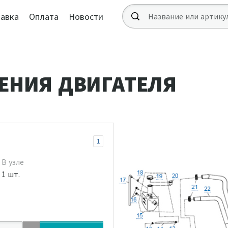
авка
Оплата
Новости
ЕНИЯ ДВИГАТЕЛЯ
1
В узле
1 шт.