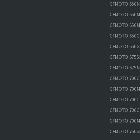
CFMOTO 650N
CFMOTO 650M
CFMOTO 650MT
CFMOTO 650GT
CFMOTO 650GT
CFMOTO 675SR
CFMOTO 675N
CFMOTO 700CL
CFMOTO 700M
CFMOTO 700CL
CFMOTO 700CL
CFMOTO 700MT
CFMOTO 750SR