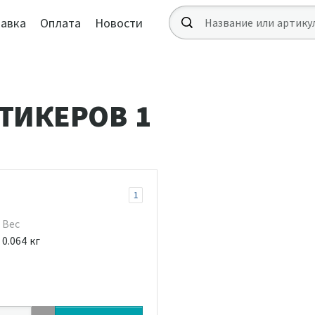
авка
Оплата
Новости
ТИКЕРОВ 1
1
Вес
0.064 кг