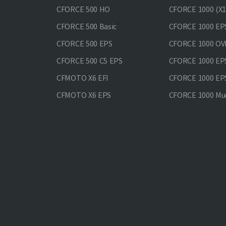
CFORCE 500 HO
CFORCE 1000 (X1
CFORCE 500 Basic
CFORCE 1000 EP
CFORCE 500 EPS
CFORCE 1000 O
CFORCE 500 С5 EPS
CFORCE 1000 E
CFMOTO X6 EFI
CFORCE 1000 EP
CFMOTO X6 EPS
CFORCE 1000 Mud