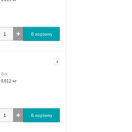
В корзину
4
Вес
0.012 кг
В корзину