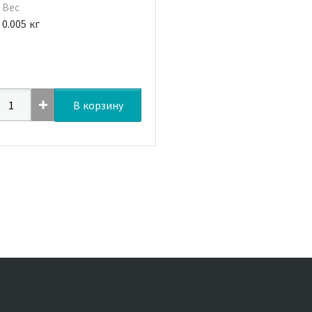
Вес
0.005 кг
В корзину