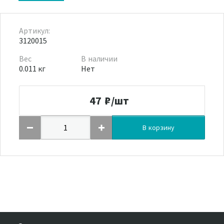
Артикул:
3120015
Вес
В наличии
0.011 кг
Нет
47
₽/шт
В корзину