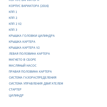
КОРПУС ВАРИАТОРА (2016)
КПП 1
КПП 2
КПП 2 V2
КПП 3
КРЫШКА ГОЛОВКИ ЦИЛИНДРА
КРЫШКА КАРТЕРА
КРЫШКА КАРТЕРА V2
ЛЕВАЯ ПОЛОВИНА КАРТЕРА
МАГНЕТО В СБОРЕ
МАСЛЯНЫЙ НАСОС
ПРАВАЯ ПОЛОВИНА КАРТЕРА
СИСТЕМА ГАЗОРАСПРЕДЕЛЕНИЯ
СИСТЕМА УПРАВЛЕНИЯ ДВИГАТЕЛЕМ
СТАРТЕР
ЦИЛИНДР