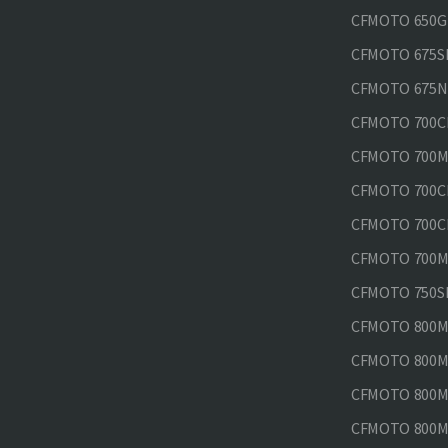
CFMOTO 650GT
CFMOTO 675SR
CFMOTO 675N
CFMOTO 700CL
CFMOTO 700M
CFMOTO 700CL
CFMOTO 700CL
CFMOTO 700MT
CFMOTO 750SR
CFMOTO 800MT
CFMOTO 800MT
CFMOTO 800MT
CFMOTO 800MT