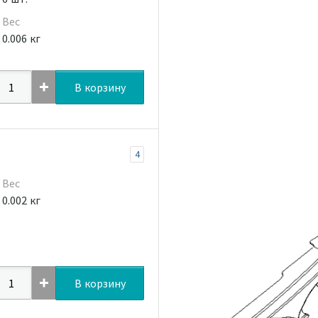
Вес
0.006 кг
В корзину
4
Вес
0.002 кг
В корзину