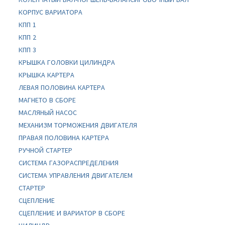
КОРПУС ВАРИАТОРА
КПП 1
КПП 2
КПП 3
КРЫШКА ГОЛОВКИ ЦИЛИНДРА
КРЫШКА КАРТЕРА
ЛЕВАЯ ПОЛОВИНА КАРТЕРА
МАГНЕТО В СБОРЕ
МАСЛЯНЫЙ НАСОС
МЕХАНИЗМ ТОРМОЖЕНИЯ ДВИГАТЕЛЯ
ПРАВАЯ ПОЛОВИНА КАРТЕРА
РУЧНОЙ СТАРТЕР
СИСТЕМА ГАЗОРАСПРЕДЕЛЕНИЯ
СИСТЕМА УПРАВЛЕНИЯ ДВИГАТЕЛЕМ
СТАРТЕР
СЦЕПЛЕНИЕ
СЦЕПЛЕНИЕ И ВАРИАТОР В СБОРЕ