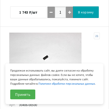
1 743
₽/шт
В корзину
21
Продолжая использовать сайт, вы даете согласие на обработку
персональных данных: файлов cookie. Если вы не хотите, чтобы
ваши данные обрабатывались, пожалуйста, покиньте сайт.
Подробнее читайте в
Политике обработки персональных данных
.
В наличии
Принять
направляющая 2х11,8
Арт.
30406-00500