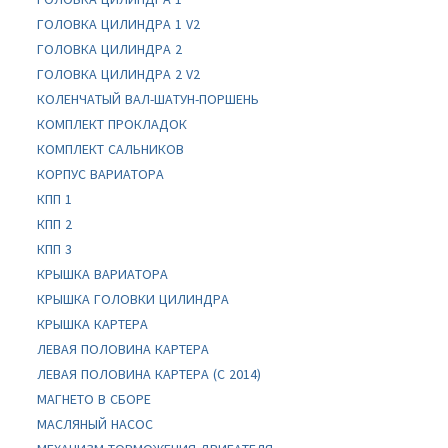
ГОЛОВКА ЦИЛИНДРА 1 V2
ГОЛОВКА ЦИЛИНДРА 2
ГОЛОВКА ЦИЛИНДРА 2 V2
КОЛЕНЧАТЫЙ ВАЛ-ШАТУН-ПОРШЕНЬ
КОМПЛЕКТ ПРОКЛАДОК
КОМПЛЕКТ САЛЬНИКОВ
КОРПУС ВАРИАТОРА
КПП 1
КПП 2
КПП 3
КРЫШКА ВАРИАТОРА
КРЫШКА ГОЛОВКИ ЦИЛИНДРА
КРЫШКА КАРТЕРА
ЛЕВАЯ ПОЛОВИНА КАРТЕРА
ЛЕВАЯ ПОЛОВИНА КАРТЕРА (C 2014)
МАГНЕТО В СБОРЕ
МАСЛЯНЫЙ НАСОС