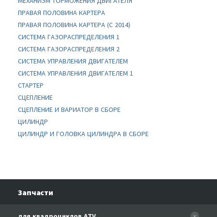
МЕХАНИЗМ ТОРМОЖЕНИЯ ДВИГАТЕЛЯ
ПРАВАЯ ПОЛОВИНА КАРТЕРА
ПРАВАЯ ПОЛОВИНА КАРТЕРА (C 2014)
СИСТЕМА ГАЗОРАСПРЕДЕЛЕНИЯ 1
СИСТЕМА ГАЗОРАСПРЕДЕЛЕНИЯ 2
СИСТЕМА УПРАВЛЕНИЯ ДВИГАТЕЛЕМ
СИСТЕМА УПРАВЛЕНИЯ ДВИГАТЕЛЕМ 1
СТАРТЕР
СЦЕПЛЕНИЕ
СЦЕПЛЕНИЕ И ВАРИАТОР В СБОРЕ
ЦИЛИНДР
ЦИЛИНДР И ГОЛОВКА ЦИЛИНДРА В СБОРЕ
Запчасти
для квадроциклов ATV