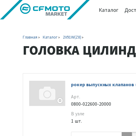
Каталог
Дост
Главная
Каталог
2V91W(Z8)
ГОЛОВКА ЦИЛИНДР
рокер выпускных клапанов (
Арт.
0800-022600-20000
В узле
1 шт.