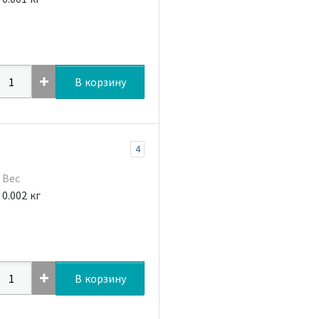
В корзину
4
Вес
0.002 кг
В корзину