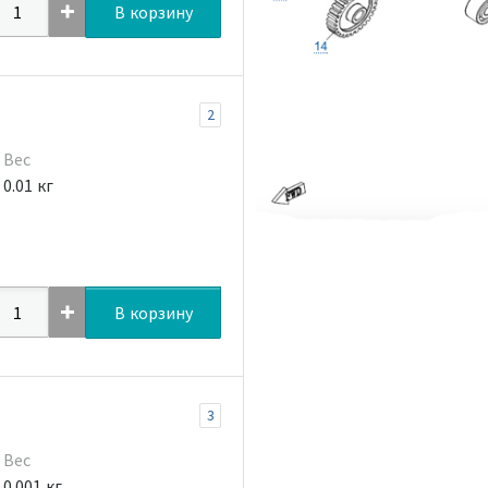
В корзину
2
Вес
0.01 кг
В корзину
3
Вес
0.001 кг