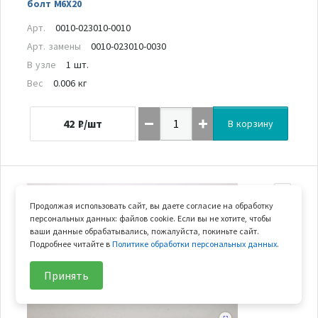
болт M6X20
Арт.
0010-023010-0010
Арт. замены
0010-023010-0030
В узле
1 шт.
Вес
0.006 кг
42
₽/шт
В корзину
28
Продолжая использовать сайт, вы даете согласие на обработку
персональных данных: файлов cookie. Если вы не хотите, чтобы
ваши данные обрабатывались, пожалуйста, покиньте сайт.
Подробнее читайте в
Политике обработки персональных данных
.
Принять