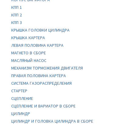
КПП 1
КПП 2
КПП 3
КРЫШКА ГОЛОВКИ ЦИЛИНДРА
КРЫШКА КАРТЕРА
ЛЕВАЯ ПОЛОВИНА КАРТЕРА
МАГНЕТО В СБОРЕ
МАСЛЯНЫЙ НАСОС
МЕХАНИЗМ ТОРМОЖЕНИЯ ДВИГАТЕЛЯ
ПРАВАЯ ПОЛОВИНА КАРТЕРА
СИСТЕМА ГАЗОРАСПРЕДЕЛЕНИЯ
СТАРТЕР
СЦЕПЛЕНИЕ
СЦЕПЛЕНИЕ И ВАРИАТОР В СБОРЕ
ЦИЛИНДР
ЦИЛИНДР И ГОЛОВКА ЦИЛИНДРА В СБОРЕ