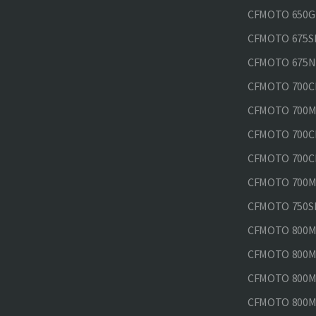
CFMOTO 650GT
CFMOTO 675SR
CFMOTO 675N
CFMOTO 700CL
CFMOTO 700M
CFMOTO 700CL
CFMOTO 700CL
CFMOTO 700MT
CFMOTO 750SR
CFMOTO 800MT
CFMOTO 800MT
CFMOTO 800MT
CFMOTO 800MT