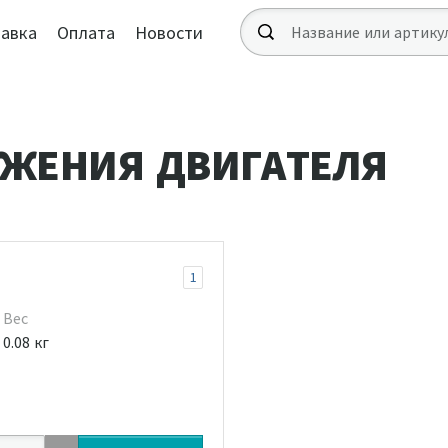
авка
Оплата
Новости
ЖЕНИЯ ДВИГАТЕЛЯ
1
Вес
0.08 кг