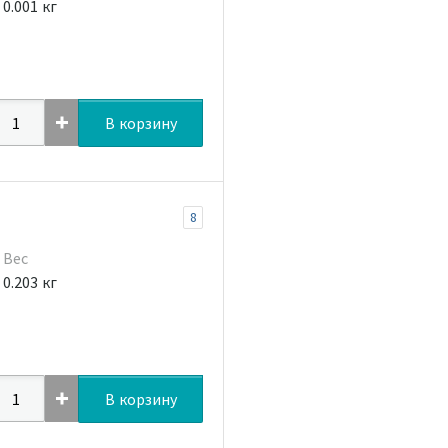
0.001 кг
В корзину
8
Вес
0.203 кг
В корзину