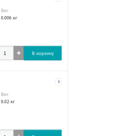
Вес
0.006 кг
В корзину
9
Вес
0.02 кг