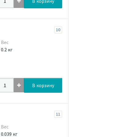
В корзину
10
Вес
0.2 кг
В корзину
11
Вес
0.039 кг