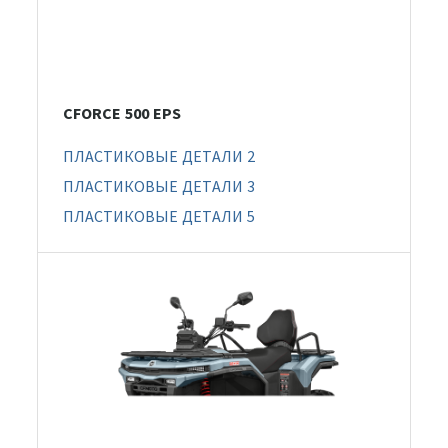
CFORCE 500 EPS
ПЛАСТИКОВЫЕ ДЕТАЛИ 2
ПЛАСТИКОВЫЕ ДЕТАЛИ 3
ПЛАСТИКОВЫЕ ДЕТАЛИ 5