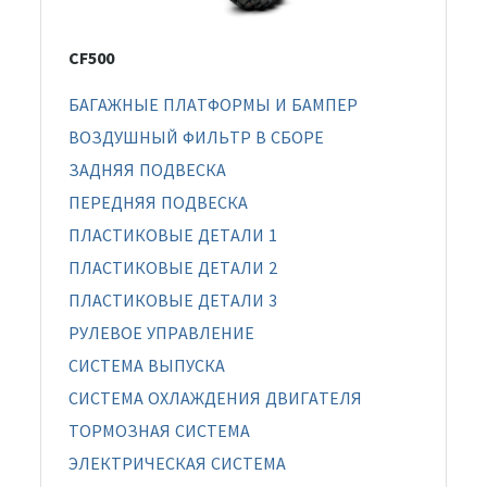
CF500
БАГАЖНЫЕ ПЛАТФОРМЫ И БАМПЕР
ВОЗДУШНЫЙ ФИЛЬТР В СБОРЕ
ЗАДНЯЯ ПОДВЕСКА
ПЕРЕДНЯЯ ПОДВЕСКА
ПЛАСТИКОВЫЕ ДЕТАЛИ 1
ПЛАСТИКОВЫЕ ДЕТАЛИ 2
ПЛАСТИКОВЫЕ ДЕТАЛИ 3
РУЛЕВОЕ УПРАВЛЕНИЕ
СИСТЕМА ВЫПУСКА
СИСТЕМА ОХЛАЖДЕНИЯ ДВИГАТЕЛЯ
ТОРМОЗНАЯ СИСТЕМА
ЭЛЕКТРИЧЕСКАЯ СИСТЕМА