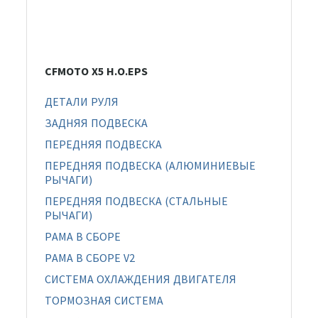
CFMOTO X5 H.O.EPS
ДЕТАЛИ РУЛЯ
ЗАДНЯЯ ПОДВЕСКА
ПЕРЕДНЯЯ ПОДВЕСКА
ПЕРЕДНЯЯ ПОДВЕСКА (АЛЮМИНИЕВЫЕ
РЫЧАГИ)
ПЕРЕДНЯЯ ПОДВЕСКА (СТАЛЬНЫЕ
РЫЧАГИ)
РАМА В СБОРЕ
РАМА В СБОРЕ V2
СИСТЕМА ОХЛАЖДЕНИЯ ДВИГАТЕЛЯ
ТОРМОЗНАЯ СИСТЕМА