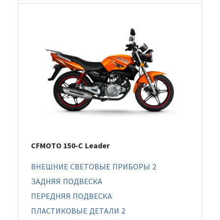
CFMOTO 150-C Leader
ВНЕШНИЕ СВЕТОВЫЕ ПРИБОРЫ 2
ЗАДНЯЯ ПОДВЕСКА
ПЕРЕДНЯЯ ПОДВЕСКА
ПЛАСТИКОВЫЕ ДЕТАЛИ 2