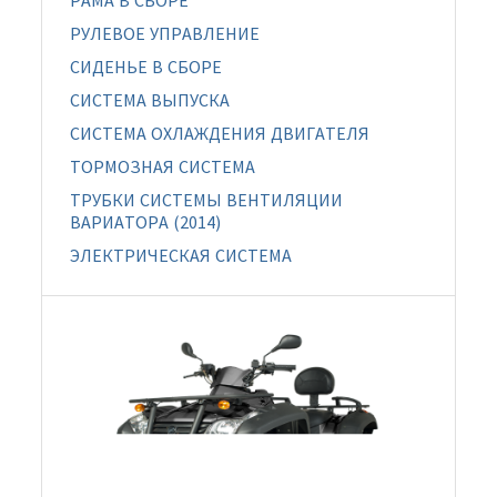
РАМА В СБОРЕ
РУЛЕВОЕ УПРАВЛЕНИЕ
СИДЕНЬЕ В СБОРЕ
СИСТЕМА ВЫПУСКА
СИСТЕМА ОХЛАЖДЕНИЯ ДВИГАТЕЛЯ
ТОРМОЗНАЯ СИСТЕМА
ТРУБКИ СИСТЕМЫ ВЕНТИЛЯЦИИ
ВАРИАТОРА (2014)
ЭЛЕКТРИЧЕСКАЯ СИСТЕМА