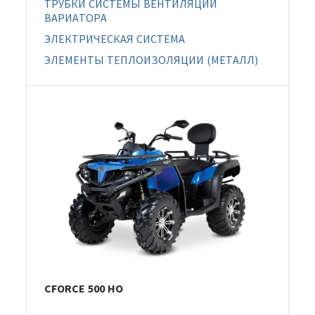
ТРУБКИ СИСТЕМЫ ВЕНТИЛЯЦИИ
ВАРИАТОРА
ЭЛЕКТРИЧЕСКАЯ СИСТЕМА
ЭЛЕМЕНТЫ ТЕПЛОИЗОЛЯЦИИ (МЕТАЛЛ)
CFORCE 500 HO