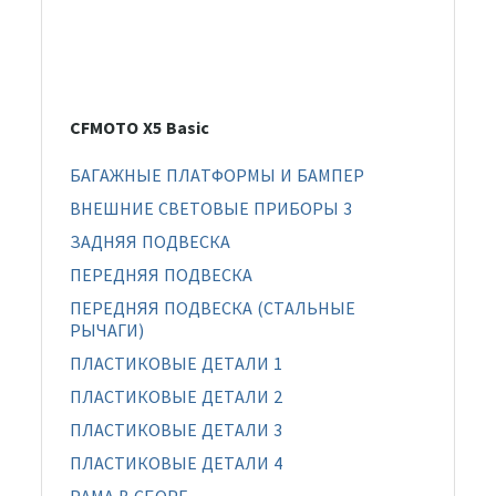
CFMOTO X5 Basic
БАГАЖНЫЕ ПЛАТФОРМЫ И БАМПЕР
ВНЕШНИЕ СВЕТОВЫЕ ПРИБОРЫ 3
ЗАДНЯЯ ПОДВЕСКА
ПЕРЕДНЯЯ ПОДВЕСКА
ПЕРЕДНЯЯ ПОДВЕСКА (СТАЛЬНЫЕ
РЫЧАГИ)
ПЛАСТИКОВЫЕ ДЕТАЛИ 1
ПЛАСТИКОВЫЕ ДЕТАЛИ 2
ПЛАСТИКОВЫЕ ДЕТАЛИ 3
ПЛАСТИКОВЫЕ ДЕТАЛИ 4