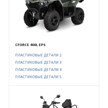
CFORCE 400L EPS
ПЛАСТИКОВЫЕ ДЕТАЛИ 2
ПЛАСТИКОВЫЕ ДЕТАЛИ 3
ПЛАСТИКОВЫЕ ДЕТАЛИ 4
ПЛАСТИКОВЫЕ ДЕТАЛИ 5