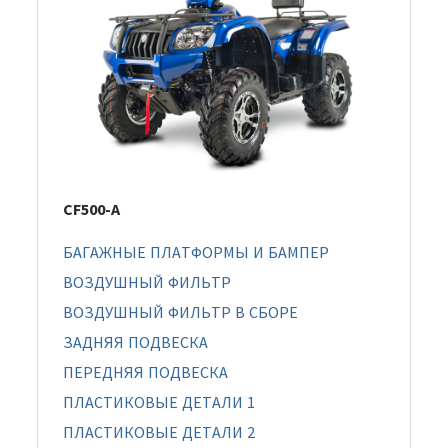
CF500-A
БАГАЖНЫЕ ПЛАТФОРМЫ И БАМПЕР
ВОЗДУШНЫЙ ФИЛЬТР
ВОЗДУШНЫЙ ФИЛЬТР В СБОРЕ
ЗАДНЯЯ ПОДВЕСКА
ПЕРЕДНЯЯ ПОДВЕСКА
ПЛАСТИКОВЫЕ ДЕТАЛИ 1
ПЛАСТИКОВЫЕ ДЕТАЛИ 2