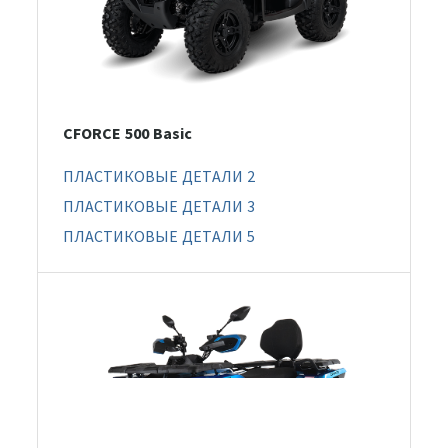
CFORCE 500 Basic
ПЛАСТИКОВЫЕ ДЕТАЛИ 2
ПЛАСТИКОВЫЕ ДЕТАЛИ 3
ПЛАСТИКОВЫЕ ДЕТАЛИ 5