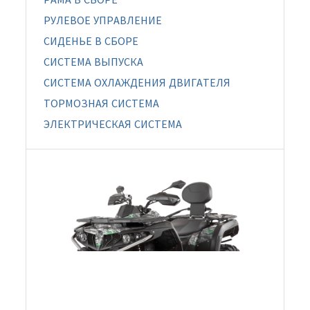
РУЛЕВОЕ УПРАВЛЕНИЕ
СИДЕНЬЕ В СБОРЕ
СИСТЕМА ВЫПУСКА
СИСТЕМА ОХЛАЖДЕНИЯ ДВИГАТЕЛЯ
ТОРМОЗНАЯ СИСТЕМА
ЭЛЕКТРИЧЕСКАЯ СИСТЕМА