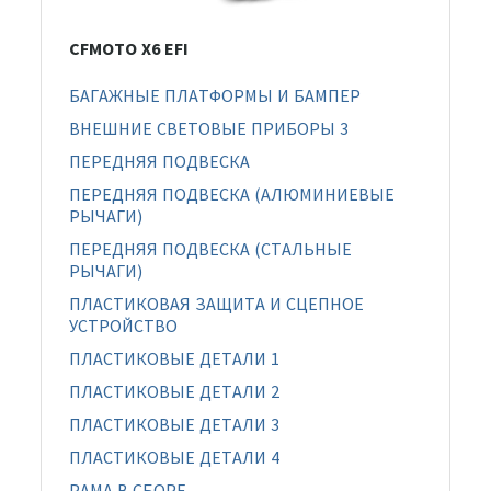
CFMOTO X6 EFI
БАГАЖНЫЕ ПЛАТФОРМЫ И БАМПЕР
ВНЕШНИЕ СВЕТОВЫЕ ПРИБОРЫ 3
ПЕРЕДНЯЯ ПОДВЕСКА
ПЕРЕДНЯЯ ПОДВЕСКА (АЛЮМИНИЕВЫЕ
РЫЧАГИ)
ПЕРЕДНЯЯ ПОДВЕСКА (СТАЛЬНЫЕ
РЫЧАГИ)
ПЛАСТИКОВАЯ ЗАЩИТА И СЦЕПНОЕ
УСТРОЙСТВО
ПЛАСТИКОВЫЕ ДЕТАЛИ 1
ПЛАСТИКОВЫЕ ДЕТАЛИ 2
ПЛАСТИКОВЫЕ ДЕТАЛИ 3
ПЛАСТИКОВЫЕ ДЕТАЛИ 4
РАМА В СБОРЕ