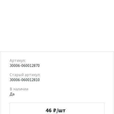
Артикул:
30006-060012870
Старый артикул:
30006-060012810
В наличии
Да
46
₽/шт