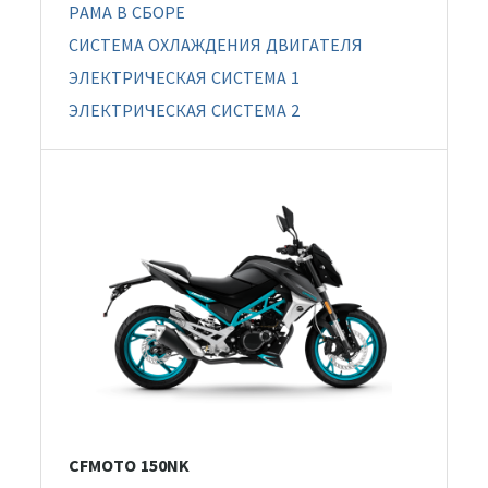
РАМА В СБОРЕ
СИСТЕМА ОХЛАЖДЕНИЯ ДВИГАТЕЛЯ
ЭЛЕКТРИЧЕСКАЯ СИСТЕМА 1
ЭЛЕКТРИЧЕСКАЯ СИСТЕМА 2
CFMOTO 150NK