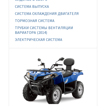
СИСТЕМА ВЫПУСКА
СИСТЕМА ОХЛАЖДЕНИЯ ДВИГАТЕЛЯ
ТОРМОЗНАЯ СИСТЕМА
ТРУБКИ СИСТЕМЫ ВЕНТИЛЯЦИИ
ВАРИАТОРА (2014)
ЭЛЕКТРИЧЕСКАЯ СИСТЕМА