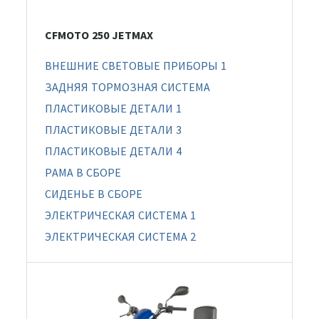
CFMOTO 250 JETMAX
ВНЕШНИЕ СВЕТОВЫЕ ПРИБОРЫ 1
ЗАДНЯЯ ТОРМОЗНАЯ СИСТЕМА
ПЛАСТИКОВЫЕ ДЕТАЛИ 1
ПЛАСТИКОВЫЕ ДЕТАЛИ 3
ПЛАСТИКОВЫЕ ДЕТАЛИ 4
РАМА В СБОРЕ
СИДЕНЬЕ В СБОРЕ
ЭЛЕКТРИЧЕСКАЯ СИСТЕМА 1
ЭЛЕКТРИЧЕСКАЯ СИСТЕМА 2