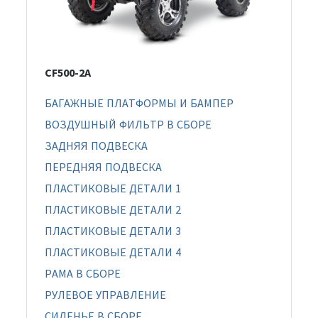
CF500-2A
БАГАЖНЫЕ ПЛАТФОРМЫ И БАМПЕР
ВОЗДУШНЫЙ ФИЛЬТР В СБОРЕ
ЗАДНЯЯ ПОДВЕСКА
ПЕРЕДНЯЯ ПОДВЕСКА
ПЛАСТИКОВЫЕ ДЕТАЛИ 1
ПЛАСТИКОВЫЕ ДЕТАЛИ 2
ПЛАСТИКОВЫЕ ДЕТАЛИ 3
ПЛАСТИКОВЫЕ ДЕТАЛИ 4
РАМА В СБОРЕ
РУЛЕВОЕ УПРАВЛЕНИЕ
СИДЕНЬЕ В СБОРЕ