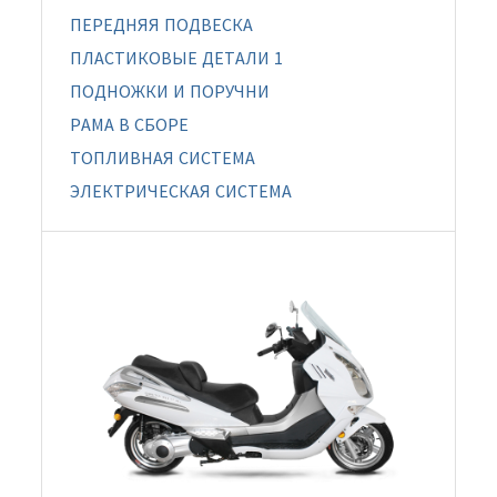
ПЕРЕДНЯЯ ПОДВЕСКА
ПЛАСТИКОВЫЕ ДЕТАЛИ 1
ПОДНОЖКИ И ПОРУЧНИ
РАМА В СБОРЕ
ТОПЛИВНАЯ СИСТЕМА
ЭЛЕКТРИЧЕСКАЯ СИСТЕМА