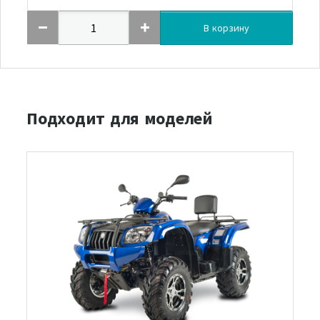
В корзину
Подходит для моделей