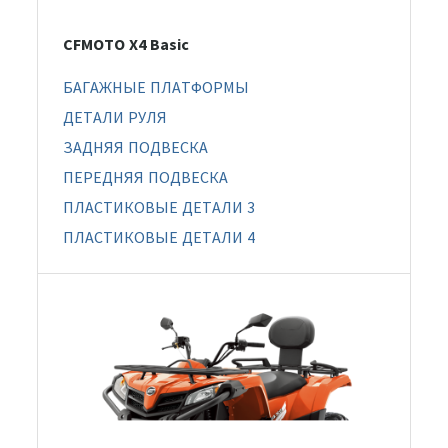
CFMOTO X4 Basic
БАГАЖНЫЕ ПЛАТФОРМЫ
ДЕТАЛИ РУЛЯ
ЗАДНЯЯ ПОДВЕСКА
ПЕРЕДНЯЯ ПОДВЕСКА
ПЛАСТИКОВЫЕ ДЕТАЛИ 3
ПЛАСТИКОВЫЕ ДЕТАЛИ 4