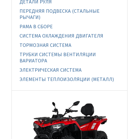
ДЕТАЛИ РУЛЯ
ПЕРЕДНЯЯ ПОДВЕСКА (СТАЛЬНЫЕ
РЫЧАГИ)
РАМА В СБОРЕ
СИСТЕМА ОХЛАЖДЕНИЯ ДВИГАТЕЛЯ
ТОРМОЗНАЯ СИСТЕМА
ТРУБКИ СИСТЕМЫ ВЕНТИЛЯЦИИ
ВАРИАТОРА
ЭЛЕКТРИЧЕСКАЯ СИСТЕМА
ЭЛЕМЕНТЫ ТЕПЛОИЗОЛЯЦИИ (МЕТАЛЛ)