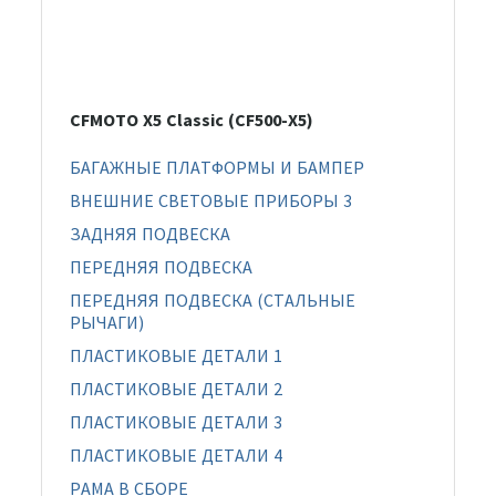
CFMOTO X5 Classic (CF500-X5)
БАГАЖНЫЕ ПЛАТФОРМЫ И БАМПЕР
ВНЕШНИЕ СВЕТОВЫЕ ПРИБОРЫ 3
ЗАДНЯЯ ПОДВЕСКА
ПЕРЕДНЯЯ ПОДВЕСКА
ПЕРЕДНЯЯ ПОДВЕСКА (СТАЛЬНЫЕ
РЫЧАГИ)
ПЛАСТИКОВЫЕ ДЕТАЛИ 1
ПЛАСТИКОВЫЕ ДЕТАЛИ 2
ПЛАСТИКОВЫЕ ДЕТАЛИ 3
ПЛАСТИКОВЫЕ ДЕТАЛИ 4
РАМА В СБОРЕ