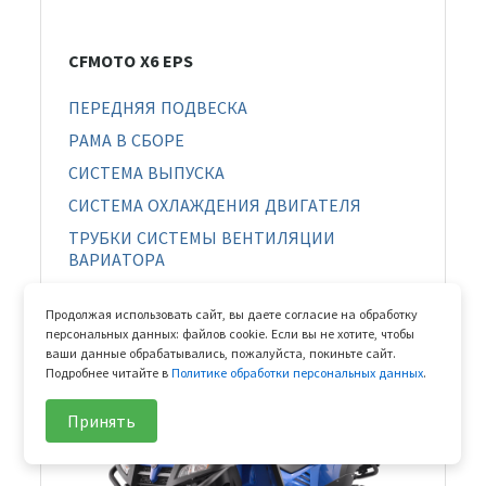
CFMOTO X6 EPS
ПЕРЕДНЯЯ ПОДВЕСКА
РАМА В СБОРЕ
СИСТЕМА ВЫПУСКА
СИСТЕМА ОХЛАЖДЕНИЯ ДВИГАТЕЛЯ
ТРУБКИ СИСТЕМЫ ВЕНТИЛЯЦИИ
ВАРИАТОРА
ЭЛЕКТРИЧЕСКАЯ СИСТЕМА (EPS)
Продолжая использовать сайт, вы даете согласие на обработку
персональных данных: файлов cookie. Если вы не хотите, чтобы
ваши данные обрабатывались, пожалуйста, покиньте сайт.
Подробнее читайте в
Политике обработки персональных данных
.
Принять