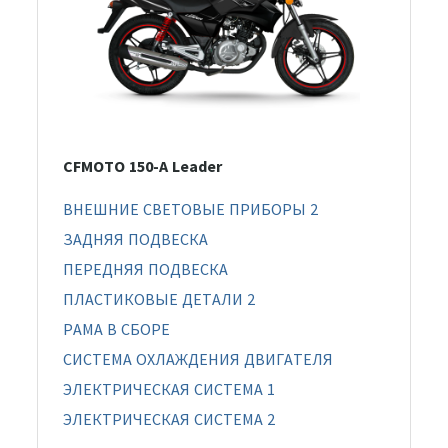
CFMOTO 150-A Leader
ВНЕШНИЕ СВЕТОВЫЕ ПРИБОРЫ 2
ЗАДНЯЯ ПОДВЕСКА
ПЕРЕДНЯЯ ПОДВЕСКА
ПЛАСТИКОВЫЕ ДЕТАЛИ 2
РАМА В СБОРЕ
СИСТЕМА ОХЛАЖДЕНИЯ ДВИГАТЕЛЯ
ЭЛЕКТРИЧЕСКАЯ СИСТЕМА 1
ЭЛЕКТРИЧЕСКАЯ СИСТЕМА 2