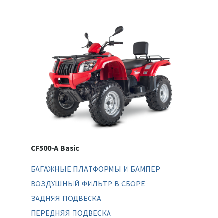
CF500-A Basic
БАГАЖНЫЕ ПЛАТФОРМЫ И БАМПЕР
ВОЗДУШНЫЙ ФИЛЬТР В СБОРЕ
ЗАДНЯЯ ПОДВЕСКА
ПЕРЕДНЯЯ ПОДВЕСКА