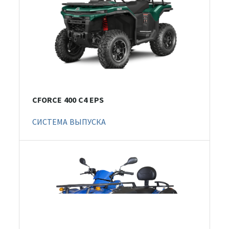
CFORCE 400 С4 EPS
СИСТЕМА ВЫПУСКА