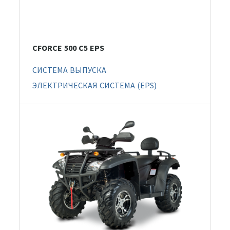
CFORCE 500 С5 EPS
СИСТЕМА ВЫПУСКА
ЭЛЕКТРИЧЕСКАЯ СИСТЕМА (EPS)