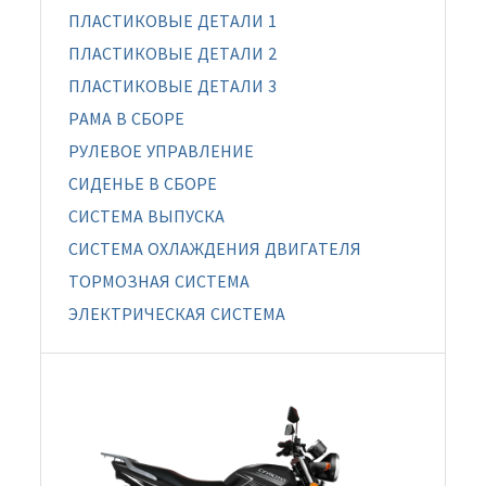
ПЛАСТИКОВЫЕ ДЕТАЛИ 1
ПЛАСТИКОВЫЕ ДЕТАЛИ 2
ПЛАСТИКОВЫЕ ДЕТАЛИ 3
РАМА В СБОРЕ
РУЛЕВОЕ УПРАВЛЕНИЕ
СИДЕНЬЕ В СБОРЕ
СИСТЕМА ВЫПУСКА
СИСТЕМА ОХЛАЖДЕНИЯ ДВИГАТЕЛЯ
ТОРМОЗНАЯ СИСТЕМА
ЭЛЕКТРИЧЕСКАЯ СИСТЕМА