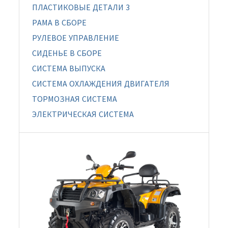
ПЛАСТИКОВЫЕ ДЕТАЛИ 3
РАМА В СБОРЕ
РУЛЕВОЕ УПРАВЛЕНИЕ
СИДЕНЬЕ В СБОРЕ
СИСТЕМА ВЫПУСКА
СИСТЕМА ОХЛАЖДЕНИЯ ДВИГАТЕЛЯ
ТОРМОЗНАЯ СИСТЕМА
ЭЛЕКТРИЧЕСКАЯ СИСТЕМА