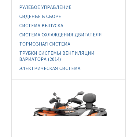
РУЛЕВОЕ УПРАВЛЕНИЕ
СИДЕНЬЕ В СБОРЕ
СИСТЕМА ВЫПУСКА
СИСТЕМА ОХЛАЖДЕНИЯ ДВИГАТЕЛЯ
ТОРМОЗНАЯ СИСТЕМА
ТРУБКИ СИСТЕМЫ ВЕНТИЛЯЦИИ
ВАРИАТОРА (2014)
ЭЛЕКТРИЧЕСКАЯ СИСТЕМА