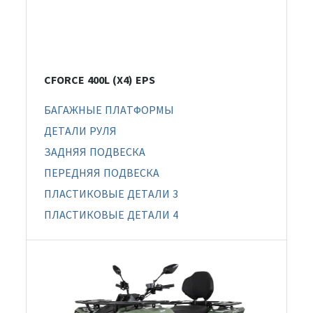
CFORCE 400L (X4) EPS
БАГАЖНЫЕ ПЛАТФОРМЫ
ДЕТАЛИ РУЛЯ
ЗАДНЯЯ ПОДВЕСКА
ПЕРЕДНЯЯ ПОДВЕСКА
ПЛАСТИКОВЫЕ ДЕТАЛИ 3
ПЛАСТИКОВЫЕ ДЕТАЛИ 4